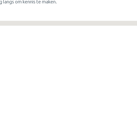
g langs om kennis te maken.