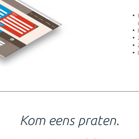
Kom eens praten.